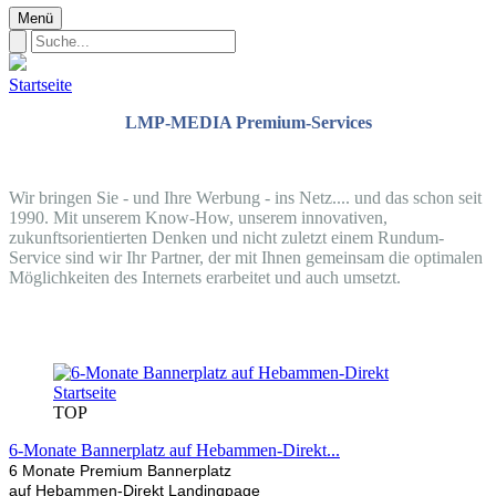
Menü
Startseite
LMP-MEDIA Premium-Services
Wir bringen Sie - und Ihre Werbung - ins Netz.... und das schon seit
1990. Mit unserem Know-How, unserem innovativen,
zukunftsorientierten Denken und nicht zuletzt einem Rundum-
Service sind wir Ihr Partner, der mit Ihnen gemeinsam die optimalen
Möglichkeiten des Internets erarbeitet und auch umsetzt.
TOP
6-Monate Bannerplatz auf Hebammen-Direkt...
6 Monate Premium Bannerplatz
auf Hebammen-Direkt Landingpage