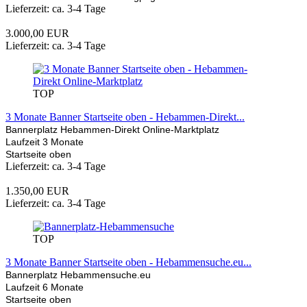
Lieferzeit: ca. 3-4 Tage
3.000,00 EUR
Lieferzeit: ca. 3-4 Tage
TOP
3 Monate Banner Startseite oben - Hebammen-Direkt...
Bannerplatz Hebammen-Direkt Online-Marktplatz
Laufzeit 3 Monate
Startseite oben
Lieferzeit: ca. 3-4 Tage
1.350,00 EUR
Lieferzeit: ca. 3-4 Tage
TOP
3 Monate Banner Startseite oben - Hebammensuche.eu...
Bannerplatz Hebammensuche.eu
Laufzeit 6 Monate
Startseite oben