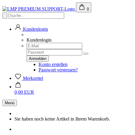
0
Kundenlogin
Kundenlogin
Konto erstellen
Passwort vergessen?
Merkzettel
0,00 EUR
Menü
Sie haben noch keine Artikel in Ihrem Warenkorb.